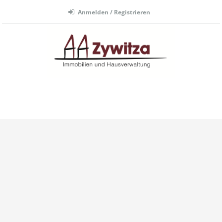
Anmelden / Registrieren
Menü