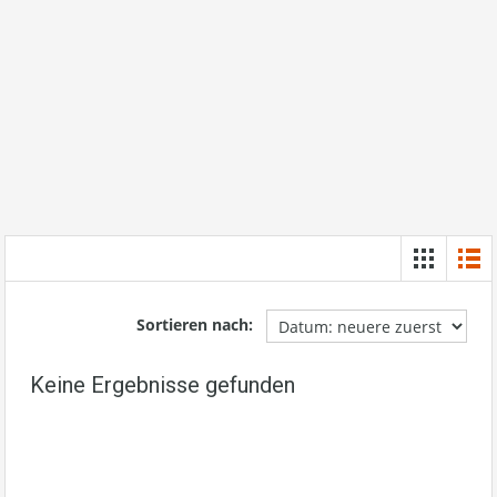
Sortieren nach:
Keine Ergebnisse gefunden