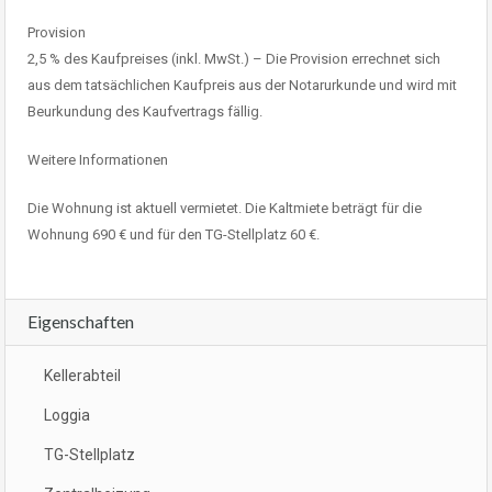
Provision
2,5 % des Kaufpreises (inkl. MwSt.) – Die Provision errechnet sich
aus dem tatsächlichen Kaufpreis aus der Notarurkunde und wird mit
Beurkundung des Kaufvertrags fällig.
Weitere Informationen
Die Wohnung ist aktuell vermietet. Die Kaltmiete beträgt für die
Wohnung 690 € und für den TG-Stellplatz 60 €.
Eigenschaften
Kellerabteil
Loggia
TG-Stellplatz