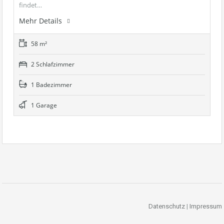
findet…
Mehr Details
58 m²
2 Schlafzimmer
1 Badezimmer
1 Garage
Datenschutz
|
Impressum