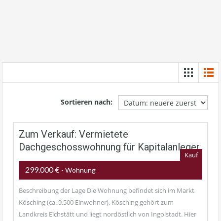
Sortieren nach:
Zum Verkauf: Vermietete
Dachgeschosswohnung für Kapitalanleger
Kauf
299.000 €
- Wohnung
Beschreibung der Lage Die Wohnung befindet sich im Markt
Kösching (ca. 9.500 Einwohner). Kösching gehört zum
Landkreis Eichstätt und liegt nordöstlich von Ingolstadt. Hier