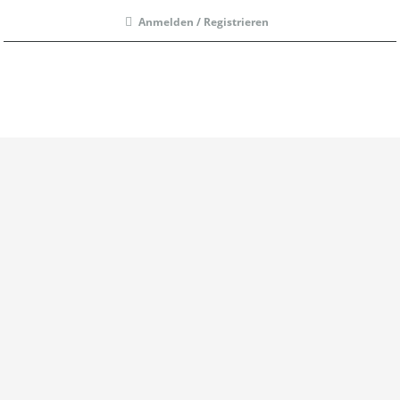
Anmelden / Registrieren
Menü