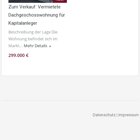
Zum Verkauf: Vermietete
Dachgeschosswohnung für
Kapitalanleger
Beschreibung der Lage Die
Wohnung befindet sich im
Markt…
Mehr Details
299.000 €
Datenschutz
|
Impressum