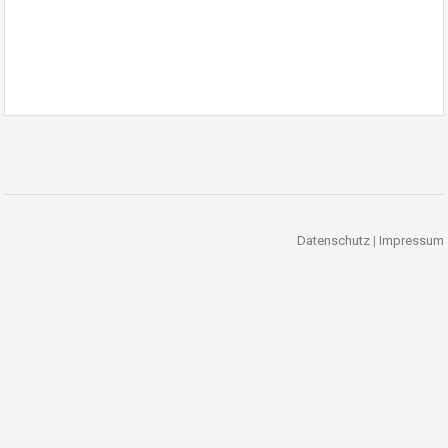
Datenschutz
|
Impressum