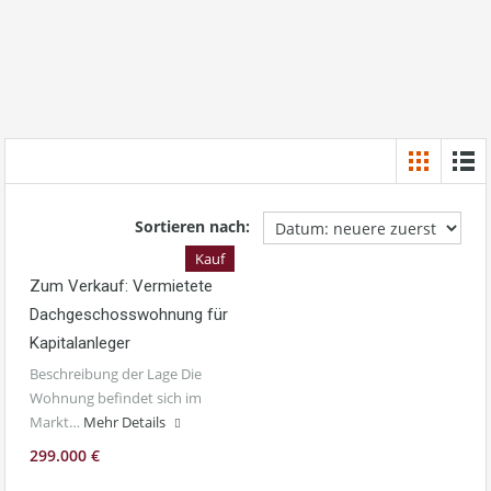
Sortieren nach:
Kauf
Zum Verkauf: Vermietete
Dachgeschosswohnung für
Kapitalanleger
Beschreibung der Lage Die
Wohnung befindet sich im
Markt…
Mehr Details
299.000 €