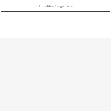
Anmelden / Registrieren
Menü